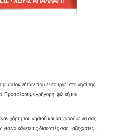
ίασης αυτοκινήτων που λειτουργεί στο νησί της
α.
Προσφέρουμε γρήγορη, φιλική και
ναν χάρτη του νησιού και θα χαρούμε να σας
 για να κάνετε τις διακοπές σας «αξέχαστες».