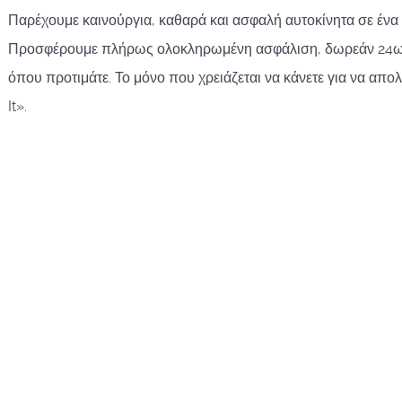
Παρέχουμε καινούργια, καθαρά και ασφαλή αυτοκίνητα σε ένα 
Προσφέρουμε πλήρως ολοκληρωμένη ασφάλιση, δωρεάν 24ωρ
όπου προτιμάτε.
Το μόνο που χρειάζεται να κάνετε για να απο
It».