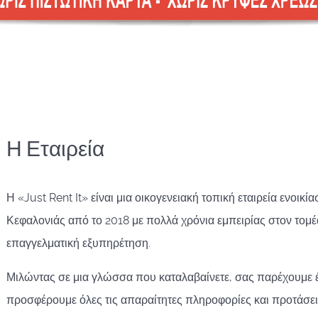
Η Εταιρεία
Η «Just Rent It» είναι μια οικογενειακή τοπική εταιρεία ενοικ
Κεφαλονιάς από το 2018 με πολλά χρόνια εμπειρίας στον τομέ
επαγγελματική εξυπηρέτηση.
Μιλώντας σε μια γλώσσα που καταλαβαίνετε, σας παρέχουμε έ
προσφέρουμε όλες τις απαραίτητες πληροφορίες και προτάσεις