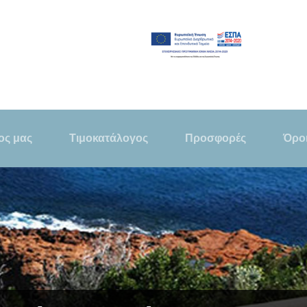
ος μας
Τιμοκατάλογος
Προσφορές
Όροι