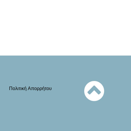
Πολιτική Απορρήτου