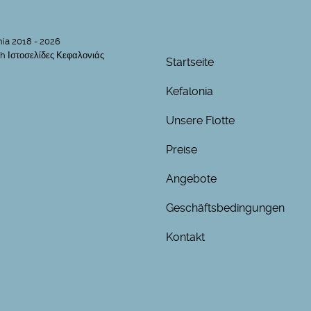
nia 2018 - 2026
h Ιστοσελίδες Κεφαλονιάς
Startseite
Kefalonia
Unsere Flotte
Preise
Angebote
Geschäftsbedingungen
Kontakt