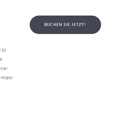
BUCHEN SIE JETZT!