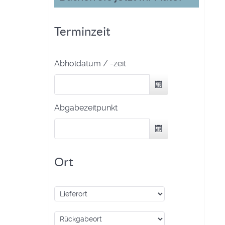
Terminzeit
Abholdatum / -zeit
Abgabezeitpunkt
Ort