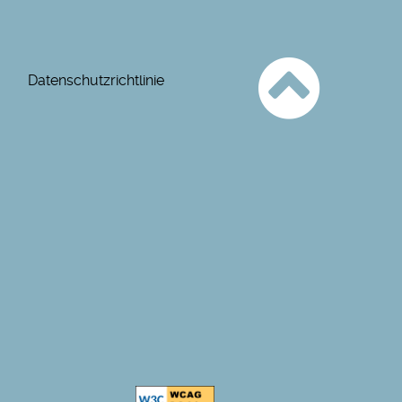
Datenschutzrichtlinie