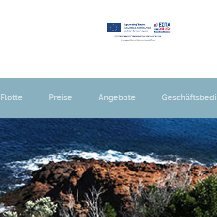
Flotte
Preise
Angebote
Geschäftsbed