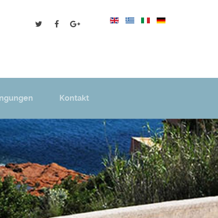
ingungen
Kontakt